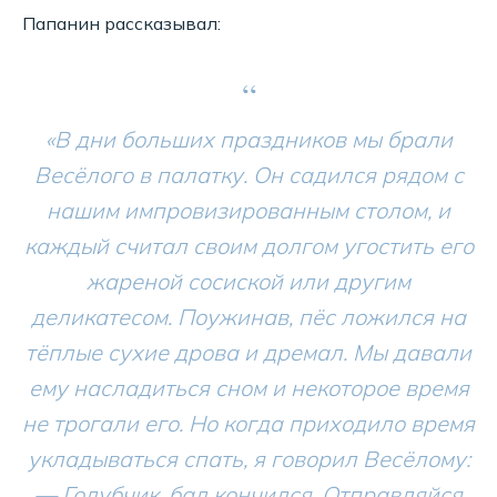
Папанин рассказывал:
“
«В дни больших праздников мы брали
Весёлого в палатку. Он садился рядом с
нашим импровизированным столом, и
каждый считал своим долгом угостить его
жареной сосиской или другим
деликатесом. Поужинав, пёс ложился на
тёплые сухие дрова и дремал. Мы давали
ему насладиться сном и некоторое время
не трогали его. Но когда приходило время
укладываться спать, я говорил Весёлому:
— Голубчик, бал кончился. Отправляйся