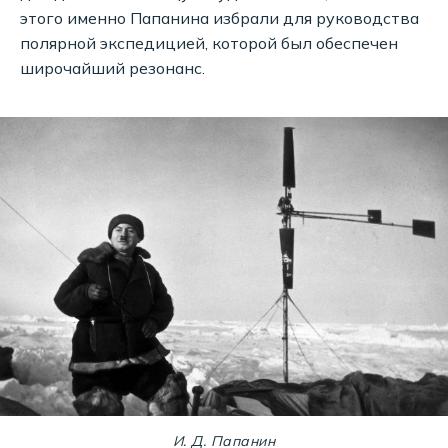
этого именно Папанина избрали для руководства
полярной экспедицией, которой был обеспечен
широчайший резонанс.
И. Д. Папанин