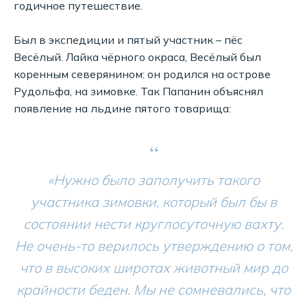
годичное путешествие.
Был в экспедиции и пятый участник – пёс
Весёлый. Лайка чёрного окраса, Весёлый был
коренным северянином: он родился на острове
Рудольфа, на зимовке. Так Папанин объяснял
появление на льдине пятого товарища:
“
«Нужно было заполучить такого
участника зимовки, который был бы в
состоянии нести круглосуточную вахту.
Не очень-то верилось утверждению о том,
что в высоких широтах животный мир до
крайности беден. Мы не сомневались, что