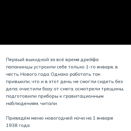
Первый выходной за всё время дрейфа
папанинцы устроили себе только 1-го января, в
честь Нового года. Однако работать так
привыкли, что и в этот день не смогли сидеть без
дела: очистили базу от снега, осмотрели трещины,
подготовили приборы к гравитационным
наблюдениям, читали.
Приведём меню новогодней ночи на 1 января
1938 года.