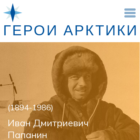
ГЕРОИ АРКТИКИ
(1894-1986)
Иван Дмитриевич
Папанин