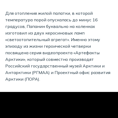
Для отопления жилой палатки, в которой
температура порой опускалась до минус 16
градусов, Папанин буквально на коленках
изготовил из двух керосиновых ламп
«светоотопительный агрегат». Именно этому
эпизоду из жизни героической четверки
посвящена серия видеопроекта «Артефакты
Арктики», который совместно производят
Российский государственный музей Арктики и
Антарктики (РГМАА) и Проектный офис развития
Арктики (ПОРА).