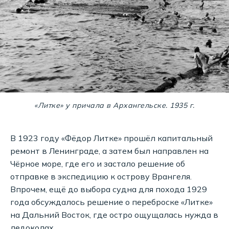
«Литке» у причала в Архангельске. 1935 г.
В 1923 году «Фёдор Литке» прошёл капитальный
ремонт в Ленинграде, а затем был направлен на
Чёрное море, где его и застало решение об
отправке в экспедицию к острову Врангеля.
Впрочем, ещё до выбора судна для похода 1929
года обсуждалось решение о переброске «Литке»
на Дальний Восток, где остро ощущалась нужда в
ледоколах.