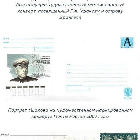
был выпущен художественный маркированный
конверт, посвященный Г.А. Ушакову и острову
Врангеля
Портрет Ушакова на художественном маркированном
конверте Почты России 2000 года