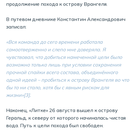
продолжение похода к острову Врангеля.
В путевом дневнике Константин Александрович
записал:
«Вся команда до сего времени работала
самоотверженно и слепо мне доверяла. Я
чувствовал, что добиться намеченной цели было
возможно только лишь при условии сохранения
прочной спайки всего состава, объединённого
одной идеей – пробиться к острову Врангеля во что
бы то ни стало, хотя бы с явным риском для
жизни»[3].
Наконец, «Литке» 26 августа вышел к острову
Геральд, к северу от которого начиналась чистая
вода. Путь к цели похода был свободен.