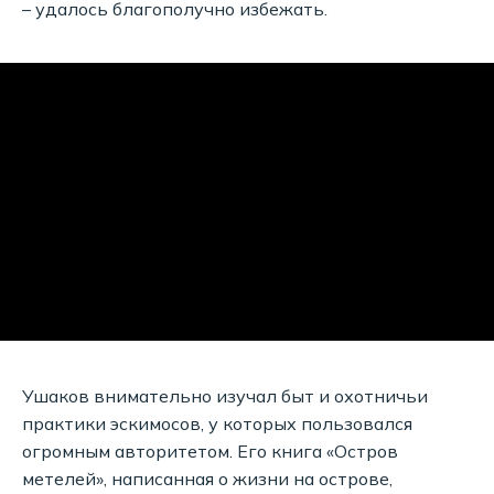
– удалось благополучно избежать.
Ушаков внимательно изучал быт и охотничьи
практики эскимосов, у которых пользовался
огромным авторитетом. Его книга «Остров
метелей», написанная о жизни на острове,