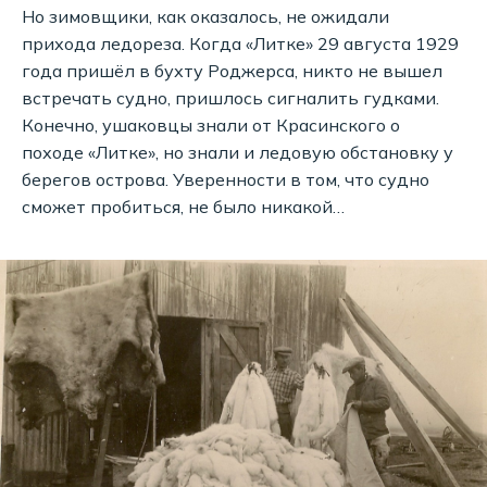
Но зимовщики, как оказалось, не ожидали
прихода ледореза. Когда «Литке» 29 августа 1929
года пришёл в бухту Роджерса, никто не вышел
встречать судно, пришлось сигналить гудками.
Конечно, ушаковцы знали от Красинского о
походе «Литке», но знали и ледовую обстановку у
берегов острова. Уверенности в том, что судно
сможет пробиться, не было никакой…