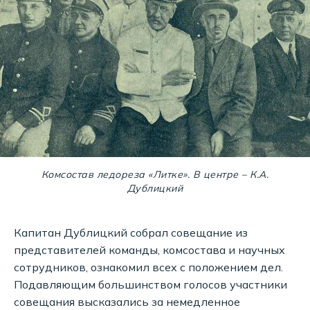
Комсостав ледореза «Литке». В центре – К.А.
Дублицкий
Капитан Дублицкий собрал совещание из
представителей команды, комсостава и научных
сотрудников, ознакомил всех с положением дел.
Подавляющим большинством голосов участники
совещания высказались за немедленное