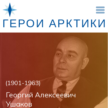
научных открытий
ГЕРОИ АРКТИКИ
(1901-1963)
Георгий Алексеевич
Ушаков