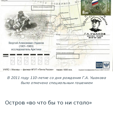
В 2011 году 110-летие со дня рождения Г.А. Ушакова
было отмечено специальным гашением
Остров «во что бы то ни стало»