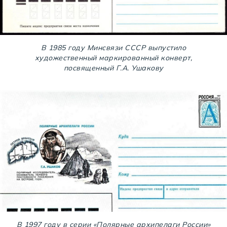
В 1985 году Минсвязи СССР выпустило
художественный маркированный конверт,
посвященный Г.А. Ушакову
В 1997 году в серии «Полярные архипелаги России»